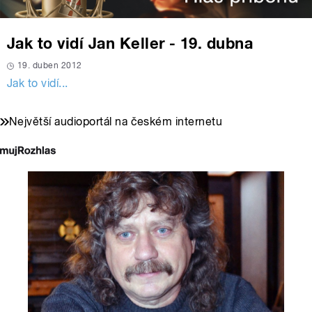
Jak to vidí Jan Keller - 19. dubna
19. duben 2012
Jak to vidí...
Největší audioportál na českém internetu