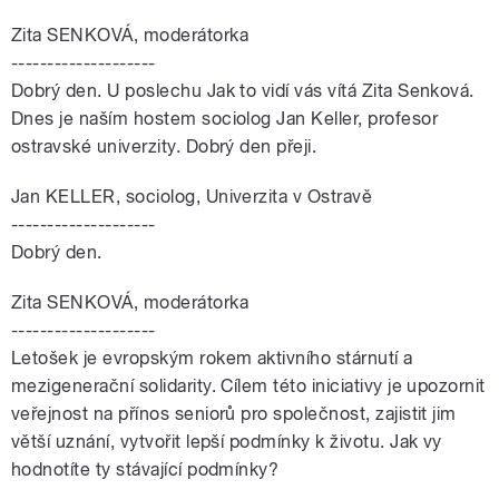
Zita SENKOVÁ, moderátorka
--------------------
Dobrý den. U poslechu Jak to vidí vás vítá Zita Senková.
Dnes je naším hostem sociolog Jan Keller, profesor
ostravské univerzity. Dobrý den přeji.
Jan KELLER, sociolog, Univerzita v Ostravě
--------------------
Dobrý den.
Zita SENKOVÁ, moderátorka
--------------------
Letošek je evropským rokem aktivního stárnutí a
mezigenerační solidarity. Cílem této iniciativy je upozornit
veřejnost na přínos seniorů pro společnost, zajistit jim
větší uznání, vytvořit lepší podmínky k životu. Jak vy
hodnotíte ty stávající podmínky?