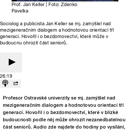
Prof. Jan Keller | Foto: Zdenko
Pavelka
Sociolog a publicista Jan Keller se mj. zamýšlel nad
mezigeneračním dialogem a hodnotovou orientací tří
generací. Hovořil i o bezdomovectví, které může v
budoucnu ohrozit část seniorů.
26:19
Profesor Ostravské univerzity se mj. zamýšlel nad
mezigeneračním dialogem a hodnotovou orientací tří
generací. Hovořil i o bezdomovectví, které v blízké
budoucnosti podle něj může ohrozit nezanedbatelnou
část seniorů. Audio zde najdete do hodiny po vysílání,