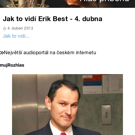
Jak to vidí Erik Best - 4. dubna
4. duben 2013
Jak to vidí...
Největší audioportál na českém internetu