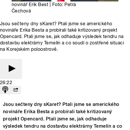
novinář Erik Best | Foto: Petra
Čechová
Jsou sečteny dny sKaret? Ptali jsme se amerického
novináře Erika Besta a probírali také kritizovaný projekt
Opencard. Ptali jsme se, jak odhaduje výsledek tendru na
dostavbu elektrárny Temelín a co soudí o zostřené situaci
na Korejském poloostrově.
26:22
Jsou sečteny dny sKaret? Ptali jsme se amerického
novináře Erika Besta a probírali také kritizovaný
projekt Opencard. Ptali jsme se, jak odhaduje
výsledek tendru na dostavbu elektrárny Temelín a co