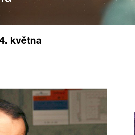
14. května