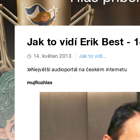
Jak to vidí Erik Best - 
14. květen 2013
Jak to vidí...
Největší audioportál na českém internetu