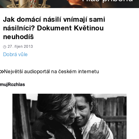
Jak domácí násilí vnímají sami
násilníci? Dokument Květinou
neuhodíš
27. říjen 2013
Dobrá vůle
Největší audioportál na českém internetu