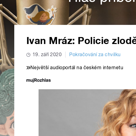
Ivan Mráz: Policie zlod
19. září 2020
Pokračování za chvilku
Největší audioportál na českém internetu