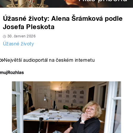
Úžasné životy: Alena Šrámková podle
Josefa Pleskota
30. červen 2026
Úžasné životy
Největší audioportál na českém internetu