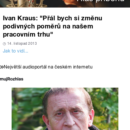
Ivan Kraus: "Přál bych si změnu
podivných poměrů na našem
pracovním trhu"
14. listopad 2013
Jak to vidí...
Největší audioportál na českém internetu