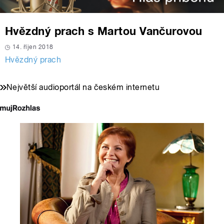
Hvězdný prach s Martou Vančurovou
14. říjen 2018
Hvězdný prach
Největší audioportál na českém internetu