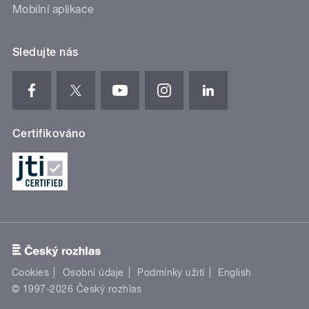
Mobilní aplikace
Sledujte nás
Certifikováno
Cookies
Osobní údaje
Podmínky užití
English
© 1997-2026 Český rozhlas