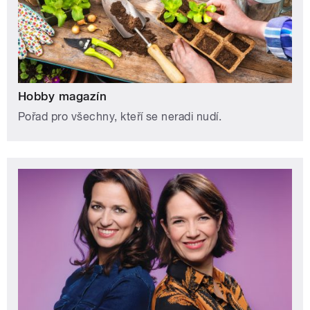
Hobby magazín
Pořad pro všechny, kteří se neradi nudí.