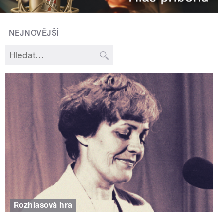
NEJNOVĚJŠÍ
Rozhlasová hra