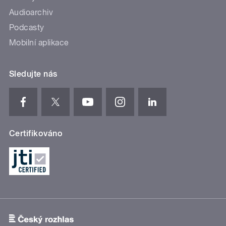
Audioarchiv
Podcasty
Mobilní aplikace
Sledujte nás
Certifikováno