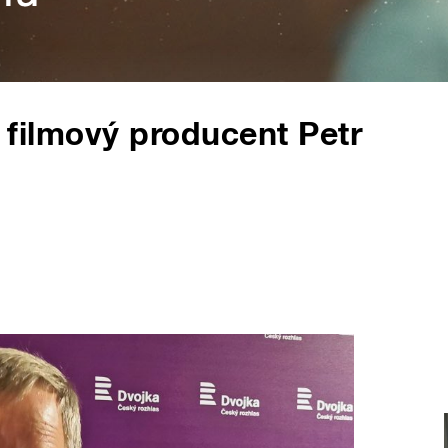
 a filmový producent Petr