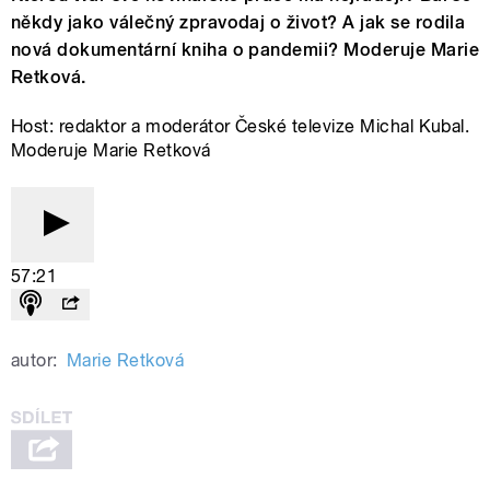
někdy jako válečný zpravodaj o život? A jak se rodila
nová dokumentární kniha o pandemii? Moderuje Marie
Retková.
Host: redaktor a moderátor České televize Michal Kubal.
Moderuje Marie Retková
57:21
autor:
Marie Retková