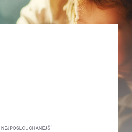
NEJPOSLOUCHANĚJŠÍ