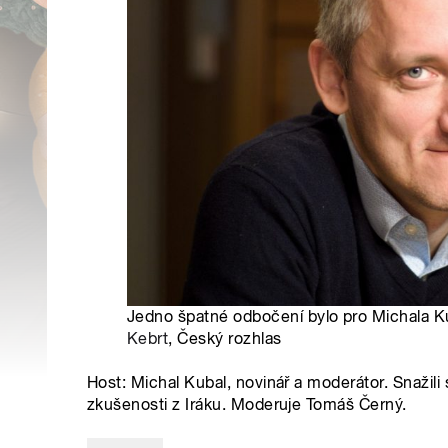
Jedno špatné odbočení bylo pro Michala K
Kebrt
, Český rozhlas
Host: Michal Kubal, novinář a moderátor. Snažili 
zkušenosti z Iráku. Moderuje Tomáš Černý.