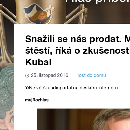
Snažili se nás prodat. 
štěstí, říká o zkušenost
Kubal
25. listopad 2016
Host do domu
Největší audioportál na českém internetu