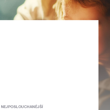
NEJPOSLOUCHANĚJŠÍ