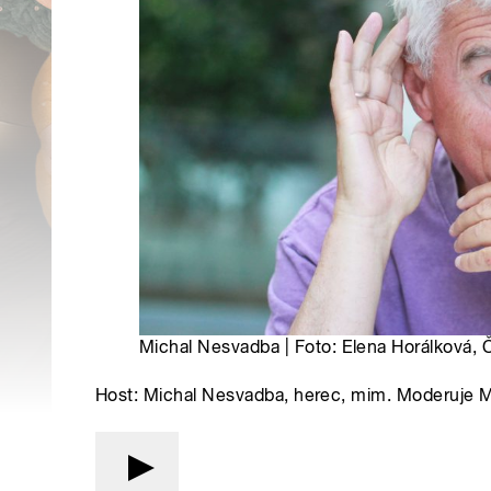
Michal Nesvadba | Foto: Elena Horálková, 
Host: Michal Nesvadba, herec, mim. Moderuje