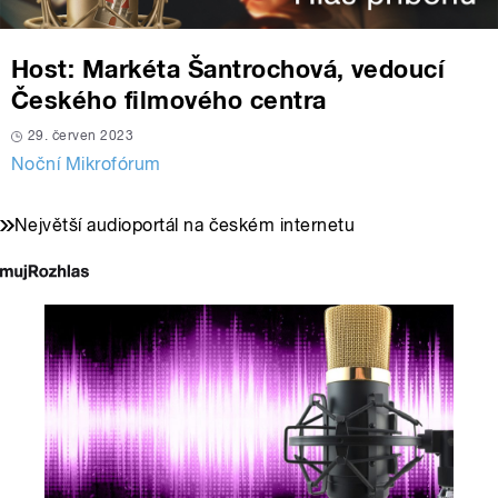
Host: Markéta Šantrochová, vedoucí
Českého filmového centra
29. červen 2023
Noční Mikrofórum
Největší audioportál na českém internetu