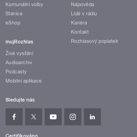
Komunální volby
Nápověda
Stanice
Lidé v rádiu
eShop
Kariéra
Kontakt
Rozhlasový poplatek
mujRozhlas
Živé vysílání
Audioarchiv
Podcasty
Mobilní aplikace
Sledujte nás
Certifikováno