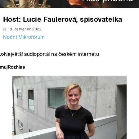
Host: Lucie Faulerová, spisovatelka
19. červenec 2022
Noční Mikrofórum
Největší audioportál na českém internetu