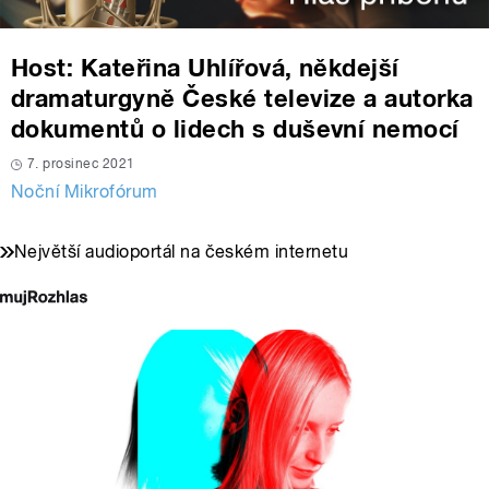
Host: Kateřina Uhlířová, někdejší
dramaturgyně České televize a autorka
dokumentů o lidech s duševní nemocí
7. prosinec 2021
Noční Mikrofórum
Největší audioportál na českém internetu