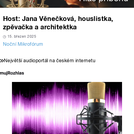
Host: Jana Věnečková, houslistka,
zpěvačka a architektka
15. březen 2025
Noční Mikrofórum
Největší audioportál na českém internetu