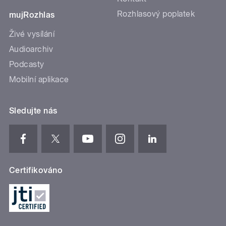
Rozhlasový poplatek
mujRozhlas
Živé vysílání
Audioarchiv
Podcasty
Mobilní aplikace
Sledujte nás
Certifikováno