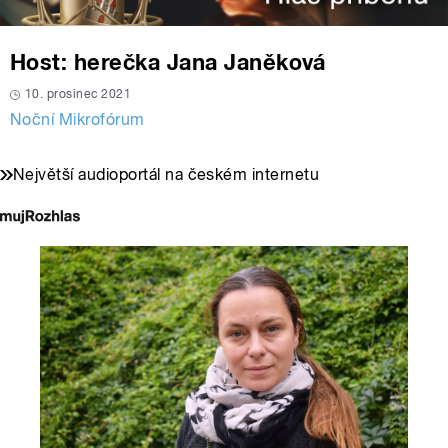
Host: herečka Jana Janěková
10. prosinec 2021
Noční Mikrofórum
Největší audioportál na českém internetu