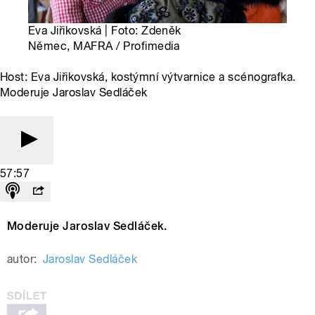
Eva Jiřikovská | Foto: Zdeněk
Němec, MAFRA / Profimedia
Host: Eva Jiřikovská, kostýmní výtvarnice a scénografka.
Moderuje Jaroslav Sedláček
57:57
Moderuje Jaroslav Sedláček.
autor:
Jaroslav Sedláček