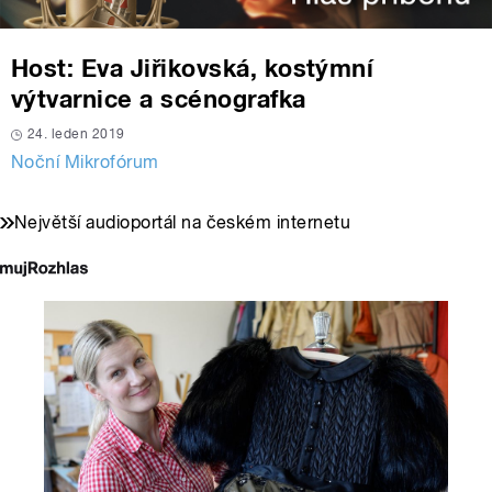
Host: Eva Jiřikovská, kostýmní
výtvarnice a scénografka
24. leden 2019
Noční Mikrofórum
Největší audioportál na českém internetu