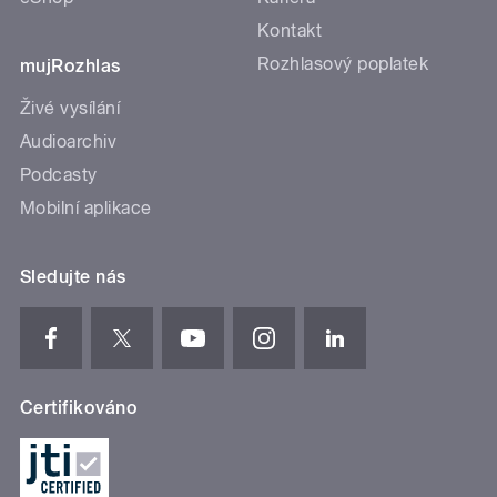
Kontakt
Rozhlasový poplatek
mujRozhlas
Živé vysílání
Audioarchiv
Podcasty
Mobilní aplikace
Sledujte nás
Certifikováno