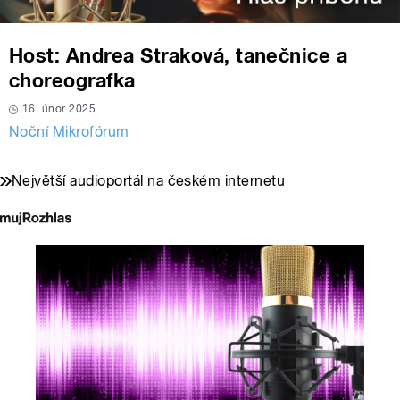
Host: Andrea Straková, tanečnice a
choreografka
16. únor 2025
Noční Mikrofórum
Největší audioportál na českém internetu