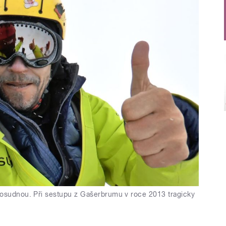
 osudnou. Při sestupu z Gašerbrumu v roce 2013 tragicky