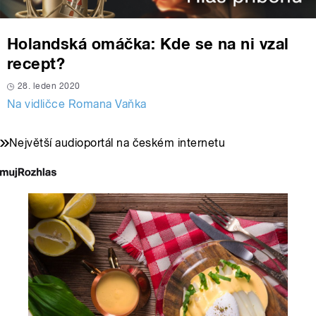
Holandská omáčka: Kde se na ni vzal
recept?
28. leden 2020
Na vidličce Romana Vaňka
Největší audioportál na českém internetu