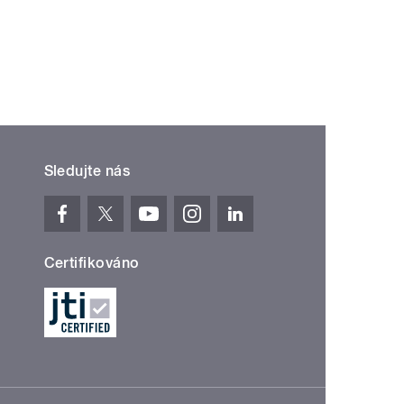
Sledujte nás
Certifikováno