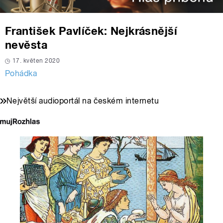
František Pavlíček: Nejkrásnější
nevěsta
17. květen 2020
Pohádka
Největší audioportál na českém internetu