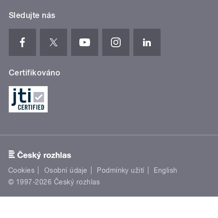
Sledujte nás
Certifikováno
Cookies
Osobní údaje
Podmínky užití
English
© 1997-2026 Český rozhlas