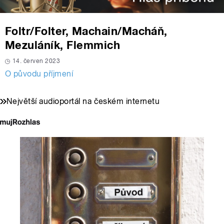
Foltr/Folter, Machain/Macháň,
Mezuláník, Flemmich
14. červen 2023
O původu příjmení
Největší audioportál na českém internetu