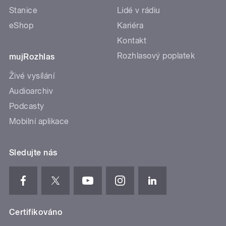
Stanice
Lidé v rádiu
eShop
Kariéra
Kontakt
Rozhlasový poplatek
mujRozhlas
Živé vysílání
Audioarchiv
Podcasty
Mobilní aplikace
Sledujte nás
Certifikováno