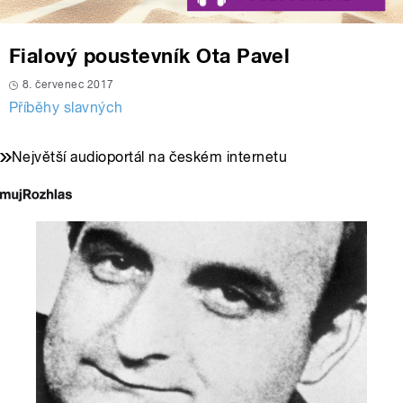
Fialový poustevník Ota Pavel
8. červenec 2017
Příběhy slavných
Největší audioportál na českém internetu