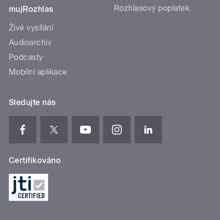
Rozhlasový poplatek
mujRozhlas
Živé vysílání
Audioarchiv
Podcasty
Mobilní aplikace
Sledujte nás
Certifikováno