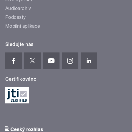
Audioarchiv
Podcasty
Mobilní aplikace
Sledujte nás
Certifikováno