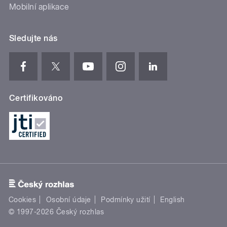
Mobilní aplikace
Sledujte nás
Certifikováno
Cookies
Osobní údaje
Podmínky užití
English
© 1997-2026 Český rozhlas