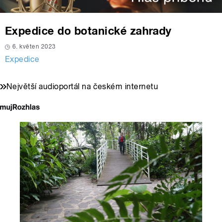
Expedice do botanické zahrady
6. květen 2023
Expedice
Největší audioportál na českém internetu