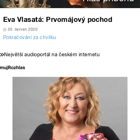
Eva Vlasatá: Prvomájový pochod
20. červen 2020
Pokračování za chvilku
Největší audioportál na českém internetu