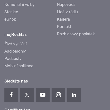
Komunální volby
Nápověda
Stanice
Lidé v rádiu
eShop
Kariéra
Kontakt
Rozhlasový poplatek
mujRozhlas
Živé vysílání
Audioarchiv
Podcasty
Mobilní aplikace
Sledujte nás