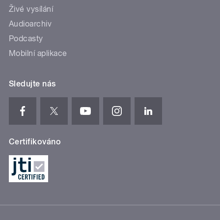
Živé vysílání
Audioarchiv
Podcasty
Mobilní aplikace
Sledujte nás
Certifikováno