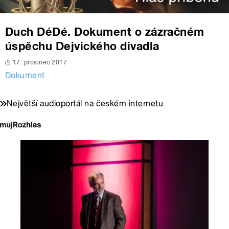
Duch DéDé. Dokument o zázračném
úspěchu Dejvického divadla
17. prosinec 2017
Dokument
Největší audioportál na českém internetu