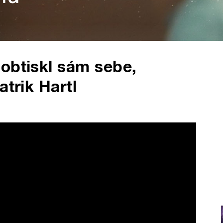
obtiskl sám sebe,
atrik Hartl