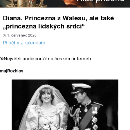
Diana. Princezna z Walesu, ale také
„princezna lidských srdcí“
1. červenec 2026
Příběhy z kalendáře
Největší audioportál na českém internetu