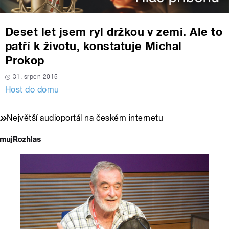
Deset let jsem ryl držkou v zemi. Ale to
patří k životu, konstatuje Michal
Prokop
31. srpen 2015
Host do domu
Největší audioportál na českém internetu