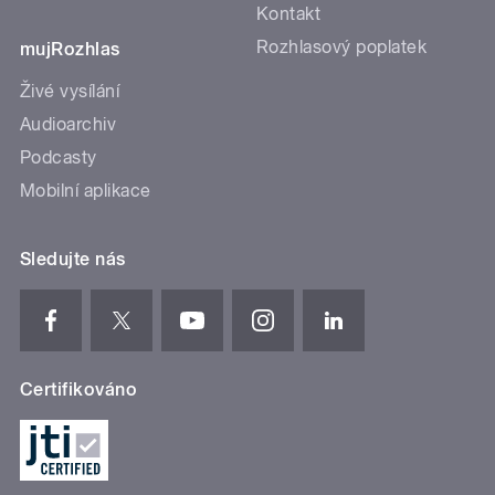
Kontakt
Rozhlasový poplatek
mujRozhlas
Živé vysílání
Audioarchiv
Podcasty
Mobilní aplikace
Sledujte nás
Certifikováno