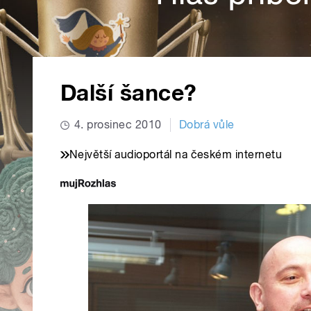
Další šance?
4. prosinec 2010
Dobrá vůle
Největší audioportál na českém internetu