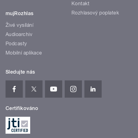
Kontakt
Rozhlasový poplatek
mujRozhlas
Živé vysílání
Audioarchiv
Podcasty
Mobilní aplikace
Sledujte nás
Certifikováno