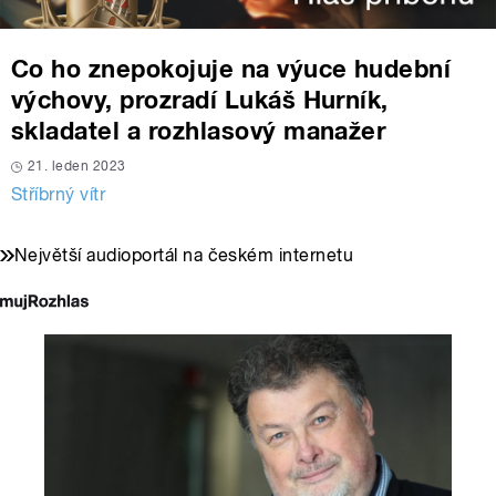
Co ho znepokojuje na výuce hudební
výchovy, prozradí Lukáš Hurník,
skladatel a rozhlasový manažer
21. leden 2023
Stříbrný vítr
Největší audioportál na českém internetu