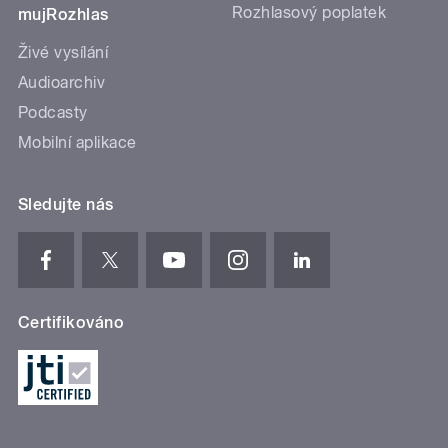
Rozhlasový poplatek
mujRozhlas
Živé vysílání
Audioarchiv
Podcasty
Mobilní aplikace
Sledujte nás
Certifikováno