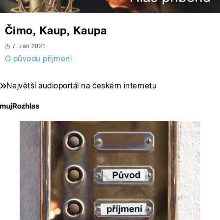
Čimo, Kaup, Kaupa
7. září 2021
O původu příjmení
Největší audioportál na českém internetu