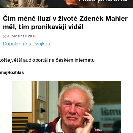
Čím méně iluzí v životě Zdeněk Mahler
měl, tím pronikavěji viděl
4. prosinec 2013
Dopoledne s Dvojkou
Největší audioportál na českém internetu