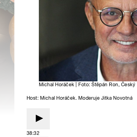
Michal Horáček | Foto: Štěpán Ron, Český 
Host: Michal Horáček. Moderuje Jitka Novotná
38:32