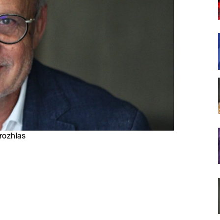
rozhlas