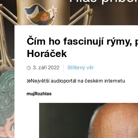
Čím ho fascinují rýmy, 
Horáček
3. září 2022
Stříbrný vítr
Největší audioportál na českém internetu