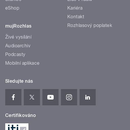
eShop
Kariéra
Kontakt
Rozhlasový poplatek
mujRozhlas
Živé vysílání
Audioarchiv
Podcasty
Mobilní aplikace
Sledujte nás
Certifikováno