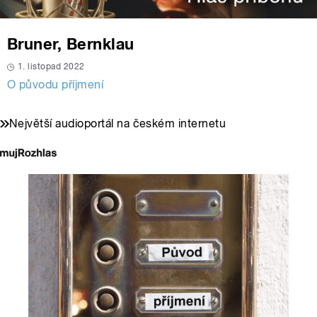
Bruner, Bernklau
1. listopad 2022
O původu příjmení
Největší audioportál na českém internetu