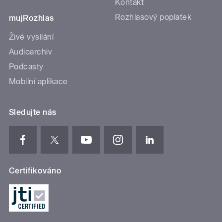
Kontakt
Rozhlasový poplatek
mujRozhlas
Živé vysílání
Audioarchiv
Podcasty
Mobilní aplikace
Sledujte nás
Certifikováno