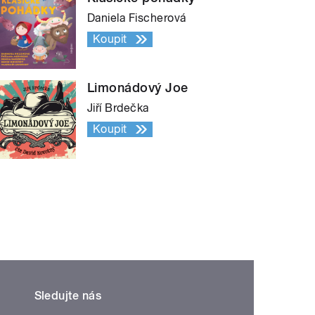
Daniela Fischerová
Koupit
Limonádový Joe
Jiří Brdečka
Koupit
Sledujte nás