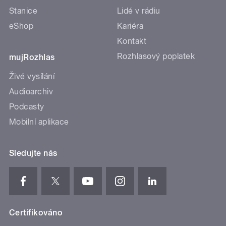
Stanice
Lidé v rádiu
eShop
Kariéra
Kontakt
Rozhlasový poplatek
mujRozhlas
Živé vysílání
Audioarchiv
Podcasty
Mobilní aplikace
Sledujte nás
Certifikováno