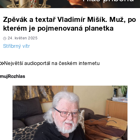
Zpěvák a textař Vladimír Mišík. Muž, po
kterém je pojmenovaná planetka
24. květen 2025
Stříbrný vítr
Největší audioportál na českém internetu