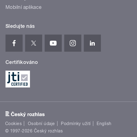
Mobilní aplikace
Sledujte nás
Certifikováno
Cookies
Osobní údaje
Podmínky užití
English
© 1997-2026 Český rozhlas