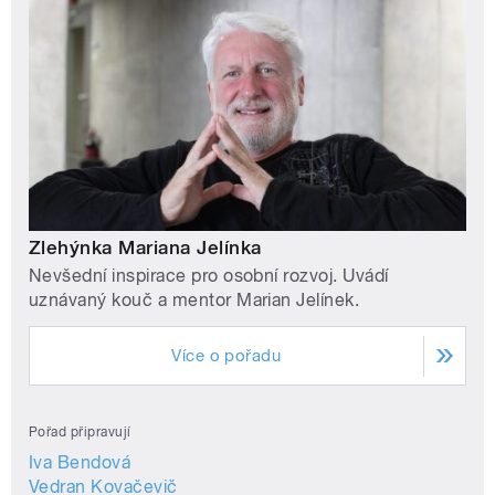
Zlehýnka Mariana Jelínka
Nevšední inspirace pro osobní rozvoj. Uvádí
uznávaný kouč a mentor Marian Jelínek.
Více o pořadu
Pořad připravují
Iva Bendová
Vedran Kovačevič