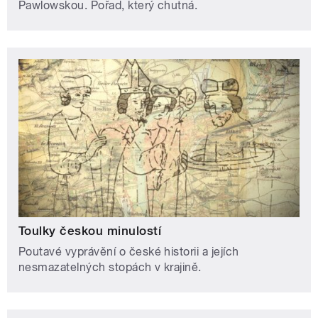
Pawlowskou. Pořad, který chutná.
Toulky českou minulostí
Poutavé vyprávění o české historii a jejích
nesmazatelných stopách v krajině.