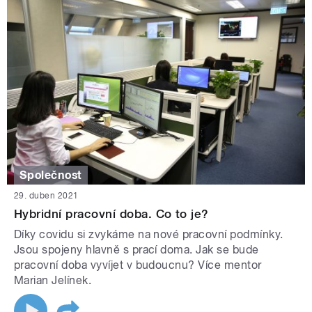
Společnost
29. duben 2021
Hybridní pracovní doba. Co to je?
Díky covidu si zvykáme na nové pracovní podmínky.
Jsou spojeny hlavně s prací doma. Jak se bude
pracovní doba vyvíjet v budoucnu? Více mentor
Marian Jelínek.