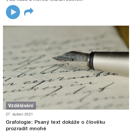
Vzdělávání
27. duben 2021
Grafologie: Psaný text dokáže o člověku
prozradit mnohé