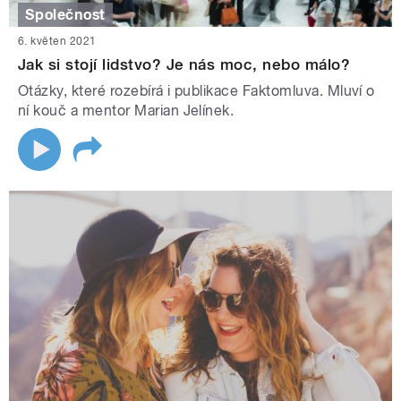
Společnost
6. květen 2021
Jak si stojí lidstvo? Je nás moc, nebo málo?
Otázky, které rozebírá i publikace Faktomluva. Mluví o
ní kouč a mentor Marian Jelínek.