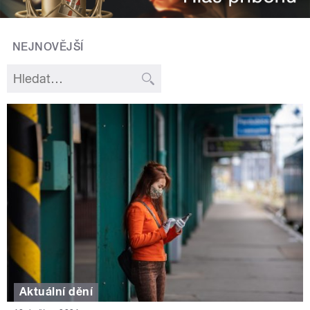
NEJNOVĚJŠÍ
Aktuální dění