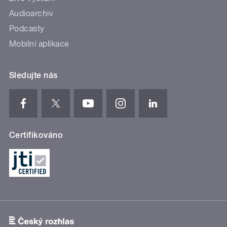
Audioarchiv
Podcasty
Mobilní aplikace
Sledujte nás
Certifikováno