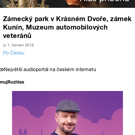
Zámecký park v Krásném Dvoře, zámek
Kunín, Muzeum automobilových
veteránů
1. červen 2019
Po Česku
Největší audioportál na českém internetu