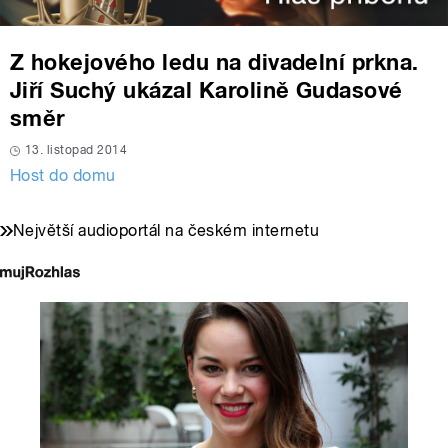
Z hokejového ledu na divadelní prkna.
Jiří Suchý ukázal Karolině Gudasové
směr
13. listopad 2014
Host do domu
Největší audioportál na českém internetu